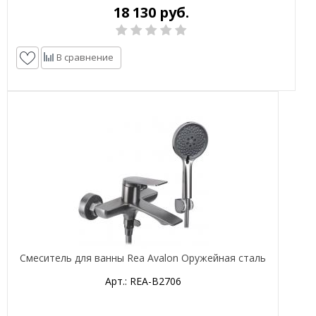
18 130 руб.
В сравнение
Смеситель для ванны Rea Avalon Оружейная сталь
Арт.: REA-B2706