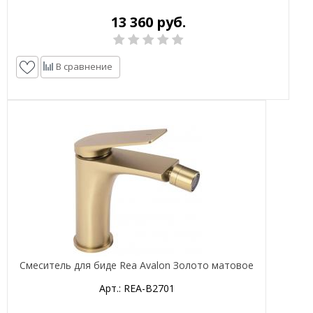
13 360 руб.
В сравнение
Смеситель для биде Rea Avalon Золото матовое
Арт.: REA-B2701