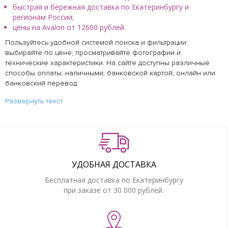
быстрая и бережная доставка по Екатеринбургу и
регионам России;
цены на Avalon от 12600 рублей.
Пользуйтесь удобной системой поиска и фильтрации:
выбирайте по цене, просматривайте фотографии и
технические характеристики. На сайте доступны различные
способы оплаты: наличными, банковской картой, онлайн или
банковский перевод.
Развернуть текст
УДОБНАЯ ДОСТАВКА
Бесплатная доставка по Екатеринбургу
при заказе от 30 000 рублей.