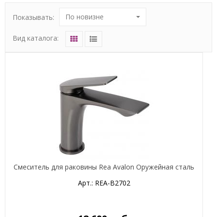
По новизне
Показывать:
Вид каталога:
Смеситель для раковины Rea Avalon Оружейная сталь
Арт.: REA-B2702