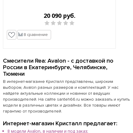
20 090 руб.
В сравнение
Смесители Rea: Avalon - с доставкой по
России в Екатеринбурге, Челябинске,
Тюмени
В интернет-магазине Кристалл представлены, широким
выбором, Avalon разных размеров и комплектаций. У нас
найдете актуальные коллекции и новинки от ведущих
производителей. На сайте santeh66.ru можно заказать и купить
модели в различных цветах и дизайнах. Все товары имеют
гарантию от производителей.
Интернет-магазин Кристалл предлагает:
8 модели Avalon, в наличии и под заказ;