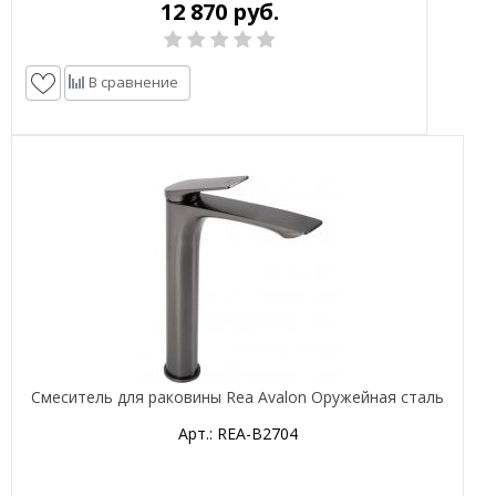
12 870 руб.
В сравнение
Смеситель для раковины Rea Avalon Оружейная сталь
Арт.: REA-B2704