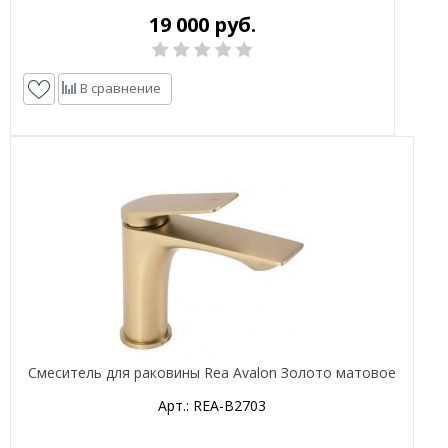
19 000 руб.
В сравнение
Смеситель для раковины Rea Avalon Золото матовое
Арт.: REA-B2703