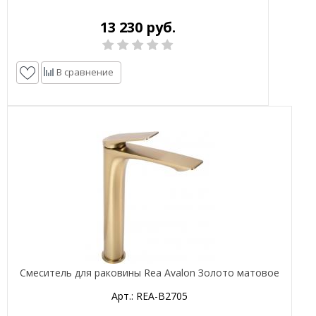
13 230 руб.
В сравнение
Смеситель для раковины Rea Avalon Золото матовое
Арт.: REA-B2705