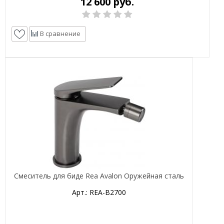
12 600 руб.
В сравнение
Смеситель для биде Rea Avalon Оружейная сталь
Арт.: REA-B2700