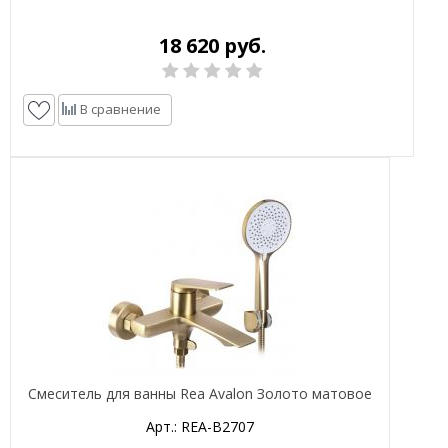
18 620 руб.
В сравнение
Смеситель для ванны Rea Avalon Золото матовое
Арт.: REA-B2707