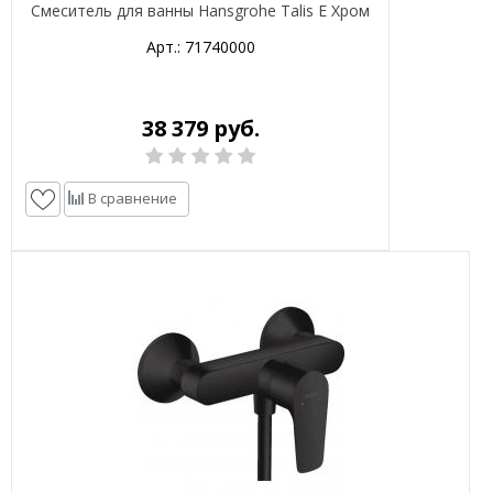
Смеситель для ванны Hansgrohe Talis E Хром
Арт.: 71740000
38 379 руб.
В сравнение