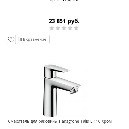
23 851 руб.
В сравнение
Смеситель для раковины Hansgrohe Talis E 110 Хром