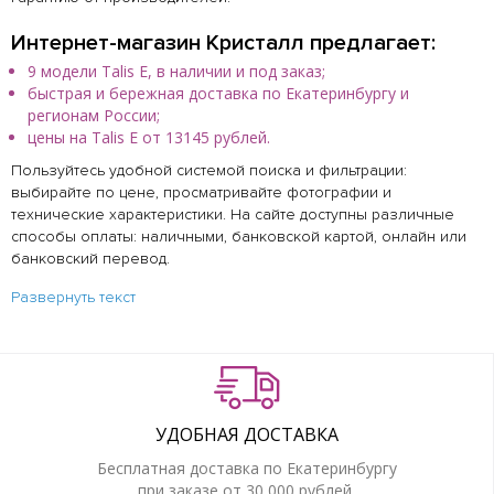
Интернет-магазин Кристалл предлагает:
9 модели Talis E, в наличии и под заказ;
быстрая и бережная доставка по Екатеринбургу и
регионам России;
цены на Talis E от 13145 рублей.
Пользуйтесь удобной системой поиска и фильтрации:
выбирайте по цене, просматривайте фотографии и
технические характеристики. На сайте доступны различные
способы оплаты: наличными, банковской картой, онлайн или
банковский перевод.
Развернуть текст
УДОБНАЯ ДОСТАВКА
Бесплатная доставка по Екатеринбургу
при заказе от 30 000 рублей.