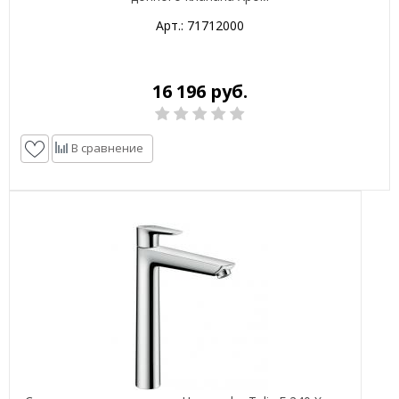
Арт.: 71712000
16 196 руб.
В сравнение