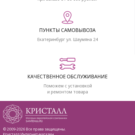
ПУНКТЫ САМОВЫВОЗА
Екатеринбург ул. Шаумяна 24
КАЧЕСТВЕННОЕ ОБСЛУЖИВАНИЕ
Поможем с установкой
и ремонтом товара
© 2009-2026 Все права защищены.
Кристалл Интернет-магазин