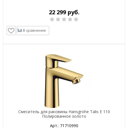
22 299 руб.
В сравнение
Смеситель для раковины Hansgrohe Talis E 110
Полированное золото
Арт.: 71710990