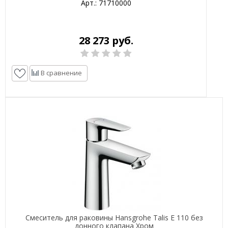
Арт.: 71710000
28 273 руб.
В сравнение
Смеситель для раковины Hansgrohe Talis E 110 без
донного клапана Хром