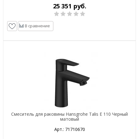
25 351 руб.
В сравнение
Смеситель для раковины Hansgrohe Talis E 110 Черный
матовый
Арт.: 71710670