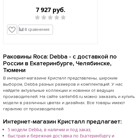
7 927 руб.
В сравнение
Раковины Roca: Debba - с доставкой по
России в Екатеринбурге, Челябинске,
Тюмени
В интернет-магазине Кристалл представлены, широким
выбором, Debba разных размеров и комплектаций. У нас
найдете актуальные коллекции и новинки от ведущих
производителей. На сайте santeh66.ru можно заказать и купить
модели в различных цветах и дизайнах. Все товары имеют
гарантию от производителей.
Интернет-магазин Кристалл предлагает:
5 модели Debba, в наличии и под заказ;
быстрая и бережная доставка по Екатеринбургу и