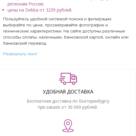
регионам России;
цены на Debba от 3239 рублей.
Пользуйтесь удобной системой поиска и фильтрации:
выбирайте по цене, просматривайте фотографии и
технические характеристики. На сайте доступны различные
способы оплаты: наличными, банковской картой, онлайн или
банковский перевод.
Развернуть текст
УДОБНАЯ ДОСТАВКА
Бесплатная доставка по Екатеринбургу
при заказе от 30 000 рублей.