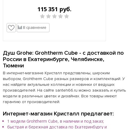
115 351 руб.
В сравнение
Душ Grohe: Grohtherm Cube - с доставкой по
России в Екатеринбурге, Челябинске,
Тюмени
В интернет-магазине Кристалл представлены, широким
выбором, Grohtherm Cube разных размеров и комплектаций. У
нас найдете актуальные коллекции и новинки от ведущих
производителей. На сайте santeh66.ru можно заказать и купить
модели в различных цветах и дизайнах. Все товары имеют
гарантию от производителей.
Интернет-магазин Кристалл предлагает:
1 модели Grohtherm Cube, в наличии и под заказ;
быстрая и бережная доставка по Екатеринбургу и