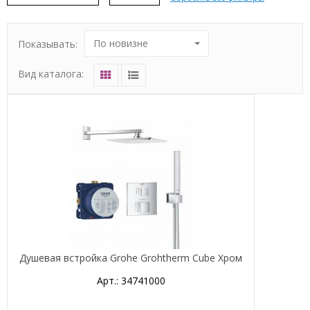
По новизне
Показывать:
Вид каталога:
Душевая встройка Grohe Grohtherm Cube Хром
Арт.: 34741000