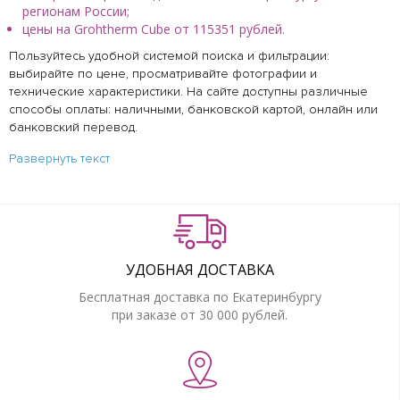
регионам России;
цены на Grohtherm Cube от 115351 рублей.
Пользуйтесь удобной системой поиска и фильтрации:
выбирайте по цене, просматривайте фотографии и
технические характеристики. На сайте доступны различные
способы оплаты: наличными, банковской картой, онлайн или
банковский перевод.
Развернуть текст
УДОБНАЯ ДОСТАВКА
Бесплатная доставка по Екатеринбургу
при заказе от 30 000 рублей.